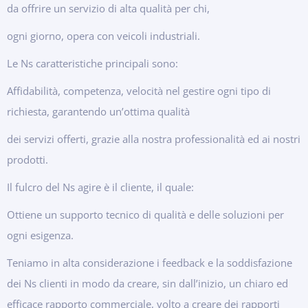
da offrire un servizio di alta qualità per chi,
ogni giorno, opera con veicoli industriali.
Le Ns caratteristiche principali sono:
Affidabilità, competenza, velocità nel gestire ogni tipo di
richiesta, garantendo un’ottima qualità
dei servizi offerti, grazie alla nostra professionalità ed ai nostri
prodotti.
Il fulcro del Ns agire è il cliente, il quale:
Ottiene un supporto tecnico di qualità e delle soluzioni per
ogni esigenza.
Teniamo in alta considerazione i feedback e la soddisfazione
dei Ns clienti in modo da creare, sin dall’inizio,
un chiaro ed
efficace rapporto commerciale, volto a creare dei rapporti